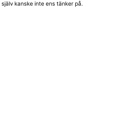
 själv kanske inte ens tänker på.