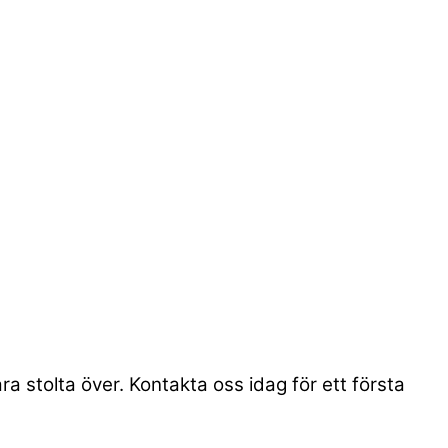
ra stolta över. Kontakta oss idag för ett första