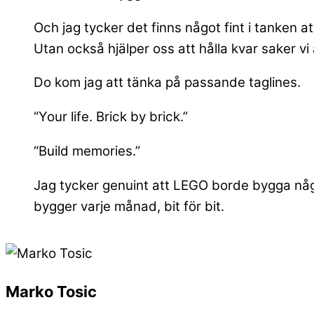
Och jag tycker det finns något fint i tanken at
Utan också hjälper oss att hålla kvar saker vi 
Do kom jag att tänka på passande taglines.
“Your life. Brick by brick.”
“Build memories.”
Jag tycker genuint att LEGO borde bygga något
bygger varje månad, bit för bit.
Marko Tosic