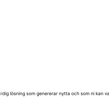
 färdig lösning som genererar nytta och som ni kan va