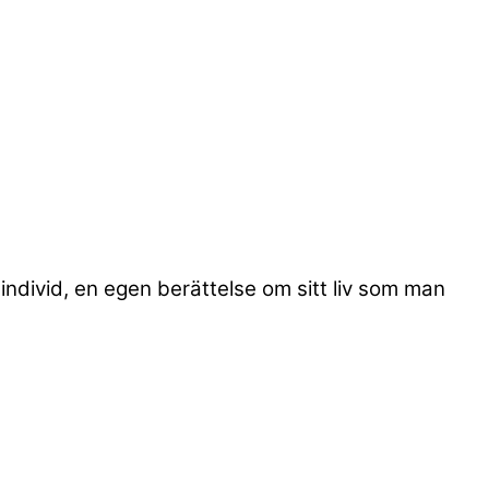
individ, en egen berättelse om sitt liv som man