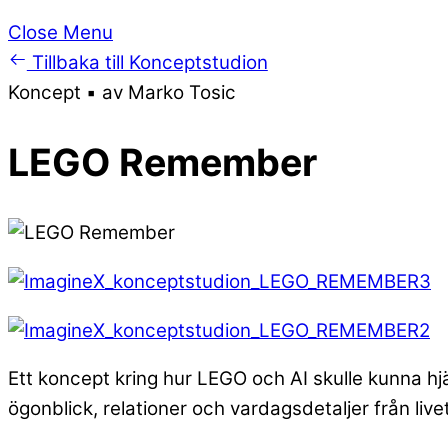
Close Menu
Tillbaka till Konceptstudion
Koncept ▪ av Marko Tosic
LEGO Remember
Ett koncept kring hur LEGO och AI skulle kunna hjä
ögonblick, relationer och vardagsdetaljer från livet