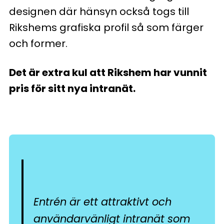
designen där hänsyn också togs till
Rikshems grafiska profil så som färger
och former.
Det är extra kul att Rikshem har vunnit
pris för sitt nya intranät.
Entrén är ett attraktivt och
användarvänligt intranät som