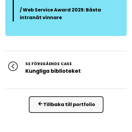
/ Web Service Award 2025: Bästa
intranät vinnare
SE FÖREGÅENDE CASE
Kungliga biblioteket
Tillbaka till portfolio