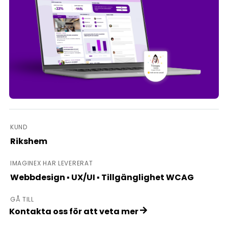
KUND
Rikshem
IMAGINEX HAR LEVERERAT
Webbdesign ▪ UX/UI ▪ Tillgänglighet WCAG
GÅ TILL
Kontakta oss för att veta mer