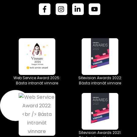
Web Service Award 2025:
Sitevision Awards 2022:
Bästa intranät vinnare
Bästa intranät vinnare
Sitevision Awards 2021: