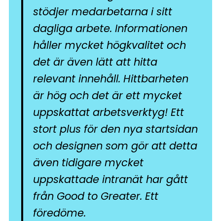
stödjer medarbetarna i sitt
dagliga arbete. Informationen
håller mycket högkvalitet och
det är även lätt att hitta
relevant innehåll. Hittbarheten
är hög och det är ett mycket
uppskattat arbetsverktyg! Ett
stort plus för den nya startsidan
och designen som gör att detta
även tidigare mycket
uppskattade intranät har gått
från Good to Greater. Ett
föredöme.