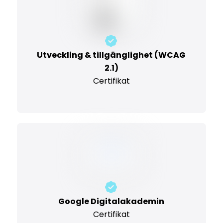
Utveckling & tillgänglighet (WCAG
2.1)
Certifikat
Google Digitalakademin
Certifikat