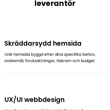
leverantör
Skräddarsydd hemsida
Unik hemsida byggd efter dina specifika behov,
önskemål, förutsättningar, tidsram och budget.
UX/UI webbdesign