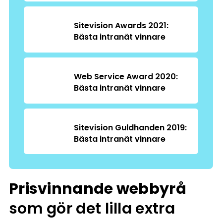
Sitevision Awards 2021:
Bästa intranät vinnare
Web Service Award 2020:
Bästa intranät vinnare
Sitevision Guldhanden 2019:
Bästa intranät vinnare
Prisvinnande webbyrå
som gör det lilla extra