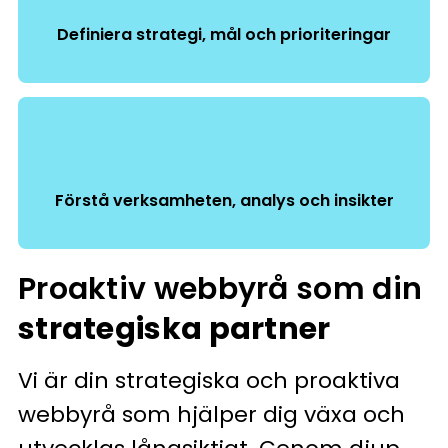
Definiera strategi, mål och prioriteringar
Förstå verksamheten, analys och insikter
Proaktiv webbyrå som din
strategiska partner
Vi är din strategiska och proaktiva
webbyrå som hjälper dig växa och