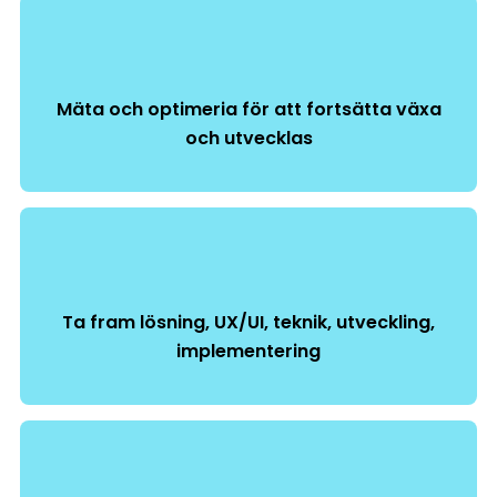
Mäta och optimeria för att fortsätta växa
och utvecklas
Ta fram lösning, UX/UI, teknik, utveckling,
implementering