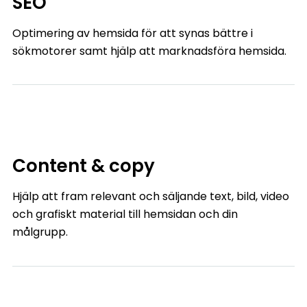
SEO
Optimering av hemsida för att synas bättre i
sökmotorer samt hjälp att marknadsföra hemsida.
Content & copy
Hjälp att fram relevant och säljande text, bild, video
och grafiskt material till hemsidan och din
målgrupp.