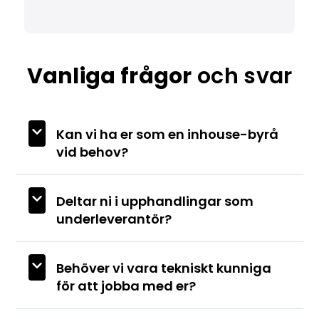
Vanliga frågor
och svar
Kan vi ha er som en inhouse-byrå
vid behov?
Deltar ni i upphandlingar som
underleverantör?
Behöver vi vara tekniskt kunniga
för att jobba med er?