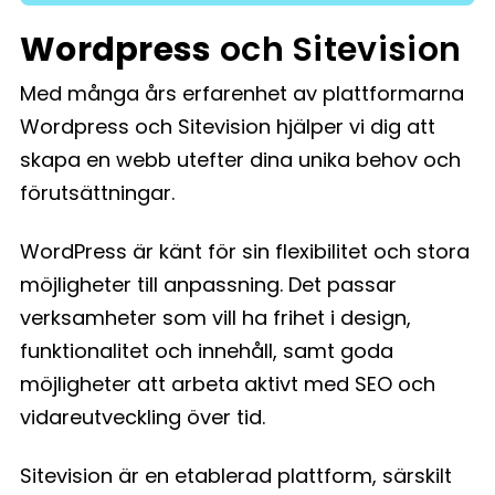
Wordpress
och Sitevision
Med många års erfarenhet av plattformarna
Wordpress och Sitevision hjälper vi dig att
skapa en webb utefter dina unika behov och
förutsättningar.
WordPress är känt för sin flexibilitet och stora
möjligheter till anpassning. Det passar
verksamheter som vill ha frihet i design,
funktionalitet och innehåll, samt goda
möjligheter att arbeta aktivt med SEO och
vidareutveckling över tid.
Sitevision är en etablerad plattform, särskilt