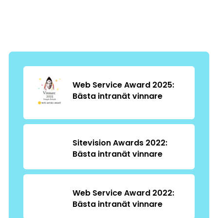
Web Service Award 2025:
Bästa intranät vinnare
Sitevision Awards 2022:
Bästa intranät vinnare
Web Service Award 2022:
Bästa intranät vinnare