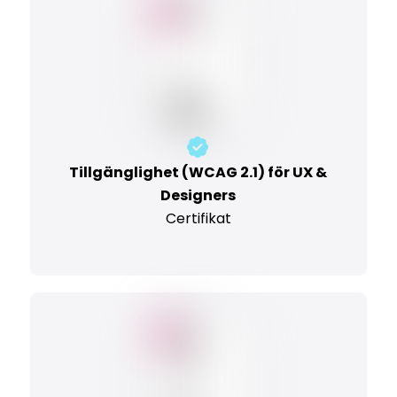
Tillgänglighet (WCAG 2.1) för UX &
Designers
Certifikat