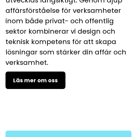
utvecklas långsiktigt. Genom djup
affärsförståelse för verksamheter
inom både privat- och offentlig
sektor kombinerar vi design och
teknisk kompetens för att skapa
lösningar som stärker din affär och
verksamhet.
Läs mer om oss