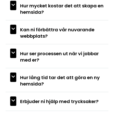
Hur mycket kostar det att skapa en
hemsida?
Kan ni förbättra vår nuvarande
webbplats?
Hur ser processen ut när vi jobbar
med er?
Hur lång tid tar det att göra en ny
hemsida?
Erbjuder ni hjälp med trycksaker?