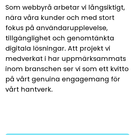
Som webbyrå arbetar vi långsiktigt,
nära våra kunder och med stort
fokus på användarupplevelse,
tillgänglighet och genomtänkta
digitala lösningar. Att projekt vi
medverkat i har uppmärksammats
inom branschen ser vi som ett kvitto
på vårt genuina engagemang för
vårt hantverk.