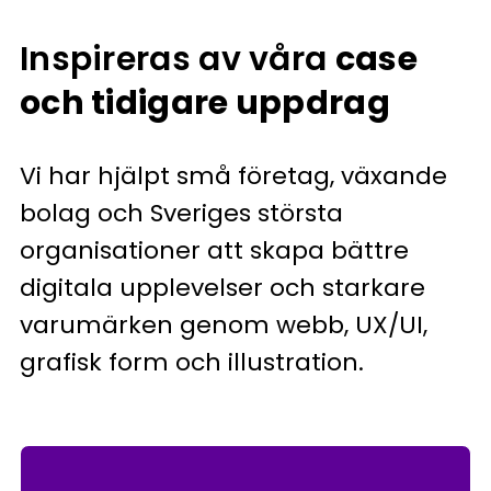
Inspireras av våra
case
och tidigare uppdrag
Vi har hjälpt små företag, växande
bolag och Sveriges största
organisationer att skapa bättre
digitala upplevelser och starkare
varumärken genom webb, UX/UI,
grafisk form och illustration.