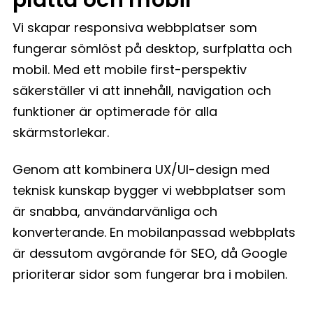
Vi skapar responsiva webbplatser som
fungerar sömlöst på desktop, surfplatta och
mobil. Med ett mobile first-perspektiv
säkerställer vi att innehåll, navigation och
funktioner är optimerade för alla
skärmstorlekar.
Genom att kombinera UX/UI-design med
teknisk kunskap bygger vi webbplatser som
är snabba, användarvänliga och
konverterande. En mobilanpassad webbplats
är dessutom avgörande för SEO, då Google
prioriterar sidor som fungerar bra i mobilen.