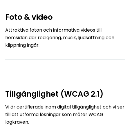
Foto & video
Attraktiva foton och informativa videos till
hemsidan där redigering, musik, ljudsättning och
klippning ingår.
Tillgänglighet (WCAG 2.1)
Vi är certifierade inom digital tillgänglighet och vi ser
till att utforma lösningar som möter WCAG
lagkraven.