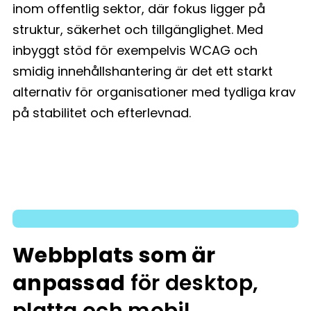
inom offentlig sektor, där fokus ligger på
struktur, säkerhet och tillgänglighet. Med
inbyggt stöd för exempelvis WCAG och
smidig innehållshantering är det ett starkt
alternativ för organisationer med tydliga krav
på stabilitet och efterlevnad.
Webbplats som är
anpassad
för desktop,
platta och mobil