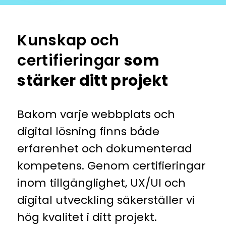
Kunskap och
certifieringar
som
stärker ditt projekt
Bakom varje webbplats och
digital lösning finns både
erfarenhet och dokumenterad
kompetens. Genom certifieringar
inom tillgänglighet, UX/UI och
digital utveckling säkerställer vi
hög kvalitet i ditt projekt.