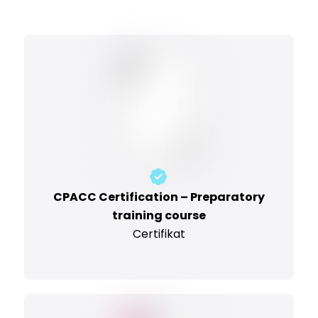
CPACC Certification – Preparatory
training course
Certifikat