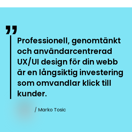
”
Professionell, genomtänkt
och användarcentrerad
UX/UI design för din webb
är en långsiktig investering
som omvandlar klick till
kunder.
/ Marko Tosic