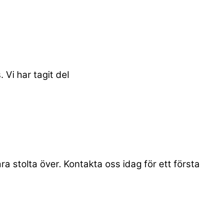
 Vi har tagit del
ra stolta över. Kontakta oss idag för ett första