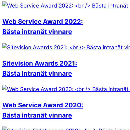
Web Service Award 2022:
Bästa intranät vinnare
Sitevision Awards 2021:
Bästa intranät vinnare
Web Service Award 2020:
Bästa intranät vinnare