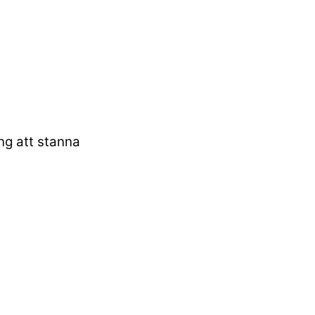
ing att stanna