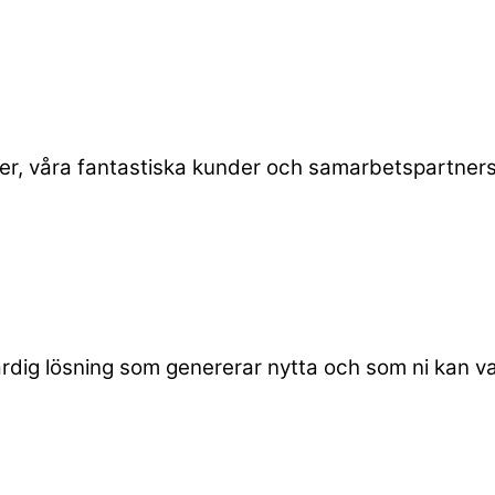
 er, våra fantastiska kunder och samarbetspartners.
 färdig lösning som genererar nytta och som ni kan va