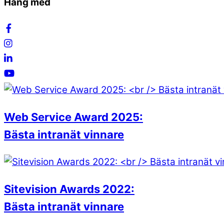
Häng med
Web Service Award 2025:
Bästa intranät vinnare
Sitevision Awards 2022:
Bästa intranät vinnare