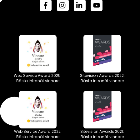
Web Service Award 2025:
Sitevision Awards 2022:
Bästa intranät vinnare
Bästa intranät vinnare
Web Service Award 2022:
Sitevision Awards 2021:
Bästa intranät vinnare
Bästa intranät vinnare