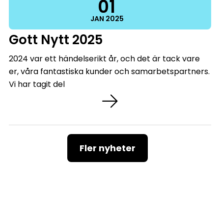
01
JAN
2025
Gott Nytt 2025
2024 var ett händelserikt år, och det är tack vare
er, våra fantastiska kunder och samarbetspartners.
Vi har tagit del
Fler nyheter