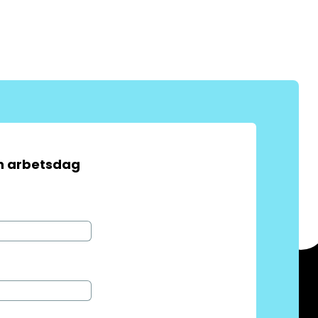
en arbetsdag