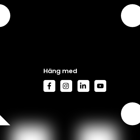
Häng med