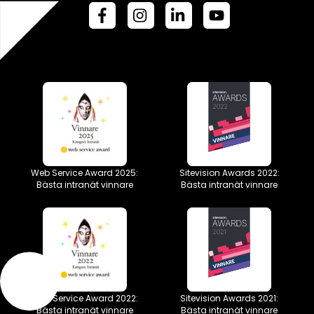
Web Service Award 2025:
Sitevision Awards 2022:
Bästa intranät vinnare
Bästa intranät vinnare
Web Service Award 2022:
Sitevision Awards 2021:
Bästa intranät vinnare
Bästa intranät vinnare