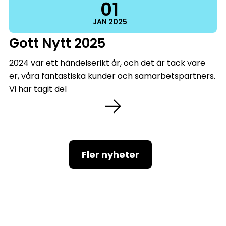
01
JAN
2025
Gott Nytt 2025
2024 var ett händelserikt år, och det är tack vare
er, våra fantastiska kunder och samarbetspartners.
Vi har tagit del
Fler nyheter